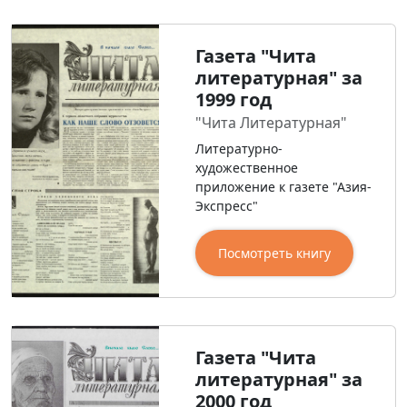
Газета "Чита
литературная" за
1999 год
"Чита Литературная"
Литературно-
художественное
приложение к газете "Азия-
Экспресс"
Посмотреть книгу
Газета "Чита
литературная" за
2000 год