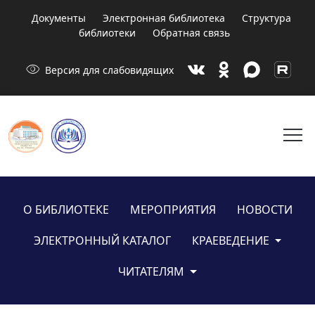
Документы
Электронная библиотека
Структура
библиотеки
Обратная связь
visibility
Версия для слабовидящих
menu
О БИБЛИОТЕКЕ
МЕРОПРИЯТИЯ
НОВОСТИ
ЭЛЕКТРОННЫЙ КАТАЛОГ
КРАЕВЕДЕНИЕ
ЧИТАТЕЛЯМ