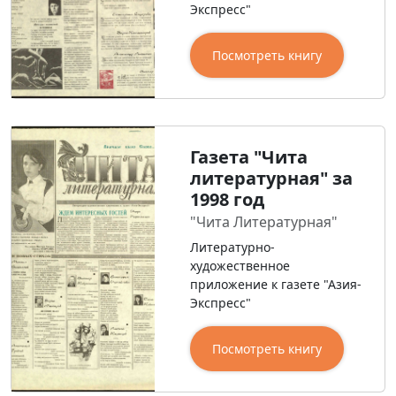
Экспресс"
Посмотреть книгу
Газета "Чита
литературная" за
1998 год
"Чита Литературная"
Литературно-
художественное
приложение к газете "Азия-
Экспресс"
Посмотреть книгу