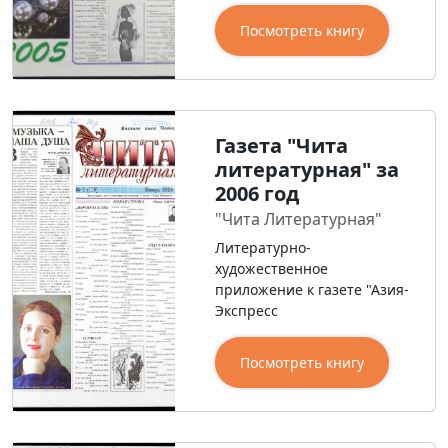
Посмотреть книгу
Газета "Чита
литературная" за
2006 год
"Чита Литературная"
Литературно-
художественное
приложение к газете "Азия-
Экспресс
Посмотреть книгу