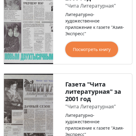
"Чита Литературная"
Литературно-
художественное
приложение к газете "Азия-
Экспресс"
Посмотреть книгу
Газета "Чита
литературная" за
2001 год
"Чита Литературная"
Литературно-
художественное
приложение к газете "Азия-
Экспресс"