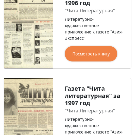
1996 год
"Чита Литературная"
Литературно-
художественное
приложение к газете "Азия-
Экспресс"
Посмотреть книгу
Газета "Чита
литературная" за
1997 год
"Чита Литературная"
Литературно-
художественное
приложение к газете "Азия-