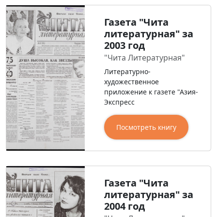
Газета "Чита
литературная" за
2003 год
"Чита Литературная"
Литературно-
художественное
приложение к газете "Азия-
Экспресс
Посмотреть книгу
Газета "Чита
литературная" за
2004 год