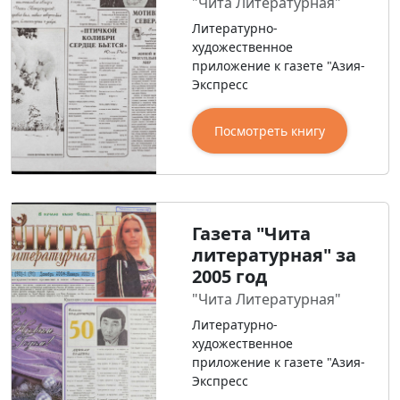
"Чита Литературная"
Литературно-
художественное
приложение к газете "Азия-
Экспресс
Посмотреть книгу
Газета "Чита
литературная" за
2005 год
"Чита Литературная"
Литературно-
художественное
приложение к газете "Азия-
Экспресс