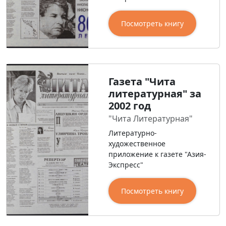
Посмотреть книгу
Газета "Чита
литературная" за
2002 год
"Чита Литературная"
Литературно-
художественное
приложение к газете "Азия-
Экспресс"
Посмотреть книгу