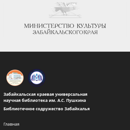
Забайкальская краевая универсальная
научная библиотека им. А.С. Пушкина
Библиотечное содружество Забайкалья
Главная