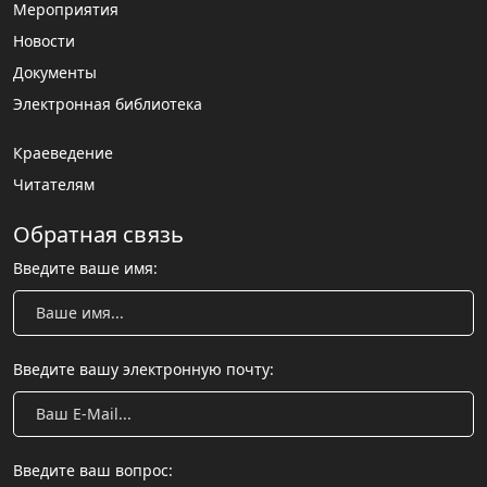
Мероприятия
Новости
Документы
Электронная библиотека
Краеведение
Читателям
Обратная связь
Введите ваше имя:
Введите вашу электронную почту:
Введите ваш вопрос: