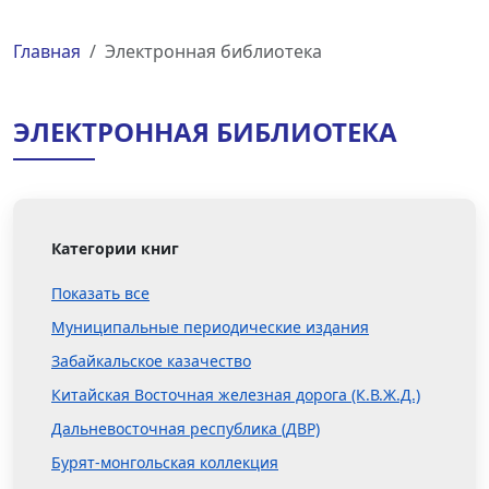
Главная
Электронная библиотека
ЭЛЕКТРОННАЯ БИБЛИОТЕКА
Категории книг
Показать все
Муниципальные периодические издания
Забайкальское казачество
Китайская Восточная железная дорога (К.В.Ж.Д.)
Дальневосточная республика (ДВР)
Бурят-монгольская коллекция