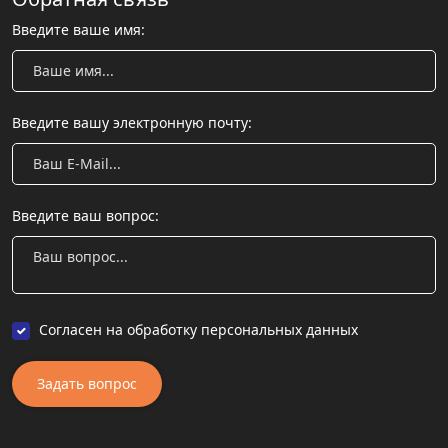
Введите ваше имя:
Введите вашу электронную почту:
Введите ваш вопрос:
Согласен на обработку персональных данных
Задать вопрос