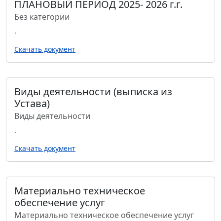
ПЛАНОВЫЙ ПЕРИОД 2025- 2026 г.г.
Без категории
.
Скачать документ
Виды деятельности (выписка из
Устава)
Виды деятельности
.
Скачать документ
Материально техническое
обеспечение услуг
Материально техническое обеспечение услуг