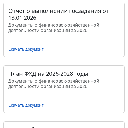
Отчет о выполнении госзадания от
13.01.2026
Документы о финансово-хозяйственной
деятельности организации за 2026
.
Скачать документ
План ФХД на 2026-2028 годы
Документы о финансово-хозяйственной
деятельности организации за 2026
.
Скачать документ