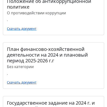
Положение об антикоррупционной
политике
О противодействии коррупции
.
Скачать документ
План финансово-хозяйственной
деятельности на 2024 и плановый
период 2025-2026 г.г
Без категории
.
Скачать документ
Государственное задание на 2024 г. и