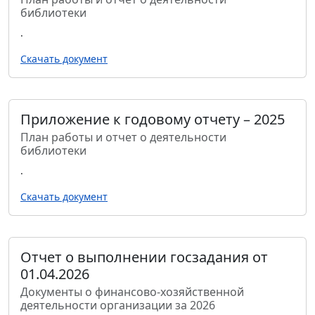
библиотеки
.
Скачать документ
Приложение к годовому отчету – 2025
План работы и отчет о деятельности
библиотеки
.
Скачать документ
Отчет о выполнении госзадания от
01.04.2026
Документы о финансово-хозяйственной
деятельности организации за 2026