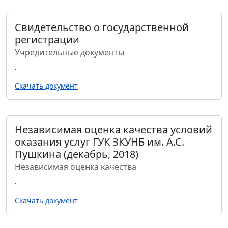
Свидетельство о государственной
регистрации
Учредительные документы
.
Скачать документ
Независимая оценка качества условий
оказания услуг ГУК ЗКУНБ им. А.С.
Пушкина (декабрь, 2018)
Независимая оценка качества
.
Скачать документ