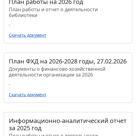
План работы на 2026 год
План работы и отчет о деятельности
библиотеки
.
Скачать документ
План ФХД на 2026-2028 годы, 27.02.2026
Документы о финансово-хозяйственной
деятельности организации за 2026
.
Скачать документ
Информационно-аналитический отчет
за 2025 год
План работы и отчет о деятельности