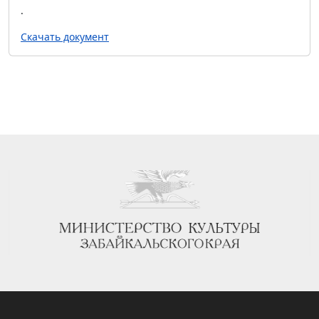
.
Скачать документ