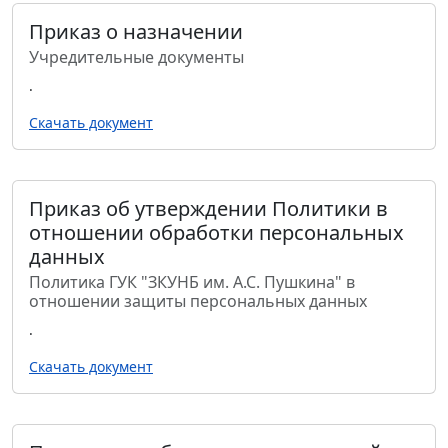
Приказ о назначении
Учредительные документы
.
Скачать документ
Приказ об утверждении Политики в
отношении обработки персональных
данных
Политика ГУК "ЗКУНБ им. А.С. Пушкина" в
отношении защиты персональных данных
.
Скачать документ