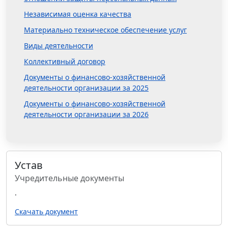
Независимая оценка качества
Материально техническое обеспечение услуг
Виды деятельности
Коллективный договор
Документы о финансово-хозяйственной
деятельности организации за 2025
Документы о финансово-хозяйственной
деятельности организации за 2026
Устав
Учредительные документы
.
Скачать документ