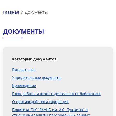
Главная
Документы
ДОКУМЕНТЫ
Категории документов
Показать все
Учредительные документы
Краеведение
План работы и отчет о деятельности библиотеки
О противодействии коррупции
Политика ГУК "ЗКУНБ им. А.С. Пушкина" в
отношении защиты персональных данных