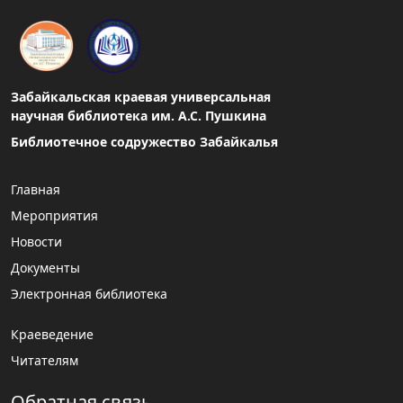
Забайкальская краевая универсальная
научная библиотека им. А.С. Пушкина
Библиотечное содружество Забайкалья
Главная
Мероприятия
Новости
Документы
Электронная библиотека
Краеведение
Читателям
Обратная связь