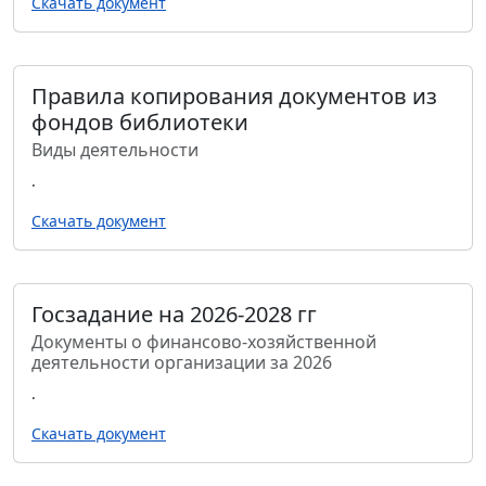
Скачать документ
Правила копирования документов из
фондов библиотеки
Виды деятельности
.
Скачать документ
Госзадание на 2026-2028 гг
Документы о финансово-хозяйственной
деятельности организации за 2026
.
Скачать документ