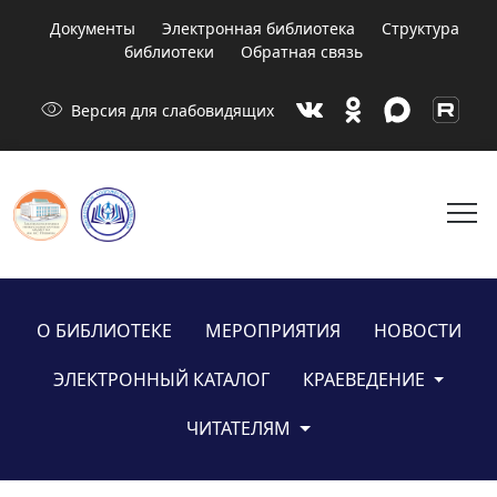
Документы
Электронная библиотека
Структура
библиотеки
Обратная связь
visibility
Версия для слабовидящих
menu
О БИБЛИОТЕКЕ
МЕРОПРИЯТИЯ
НОВОСТИ
ЭЛЕКТРОННЫЙ КАТАЛОГ
КРАЕВЕДЕНИЕ
ЧИТАТЕЛЯМ