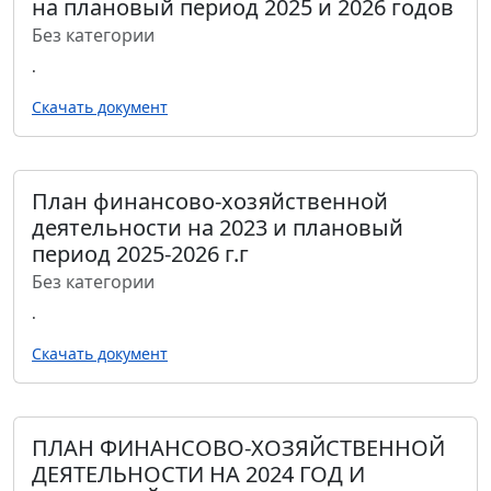
на плановый период 2025 и 2026 годов
Без категории
.
Скачать документ
План финансово-хозяйственной
деятельности на 2023 и плановый
период 2025-2026 г.г
Без категории
.
Скачать документ
ПЛАН ФИНАНСОВО-ХОЗЯЙСТВЕННОЙ
ДЕЯТЕЛЬНОСТИ НА 2024 ГОД И