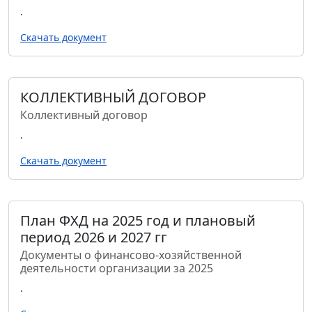
.
Скачать документ
КОЛЛЕКТИВНЫЙ ДОГОВОР
Коллективный договор
.
Скачать документ
План ФХД на 2025 год и плановый
период 2026 и 2027 гг
Документы о финансово-хозяйственной
деятельности организации за 2025
.