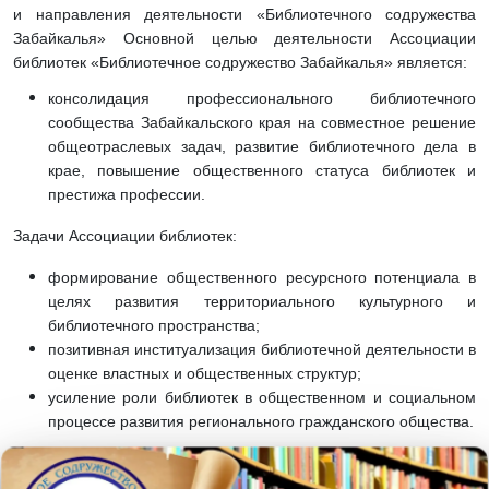
и направления деятельности «Библиотечного содружества
Забайкалья» Основной целью деятельности Ассоциации
библиотек «Библиотечное содружество Забайкалья» является:
консолидация профессионального библиотечного
сообщества Забайкальского края на совместное решение
общеотраслевых задач, развитие библиотечного дела в
крае, повышение общественного статуса библиотек и
престижа профессии.
Задачи Ассоциации библиотек:
формирование общественного ресурсного потенциала в
целях развития территориального культурного и
библиотечного пространства;
позитивная институализация библиотечной деятельности в
оценке властных и общественных структур;
усиление роли библиотек в общественном и социальном
процессе развития регионального гражданского общества.