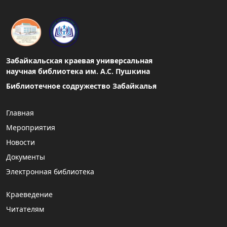
Забайкальская краевая универсальная
научная библиотека им. А.С. Пушкина
Библиотечное содружество Забайкалья
Главная
Мероприятия
Новости
Документы
Электронная библиотека
Краеведение
Читателям