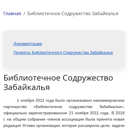
Главная
Библиотечное Содружество Забайкалья
Документация
Проекты Библиотечного Содружества Забайкалья
Библиотечное Содружество
Забайкалья
1 ноября 2011 года было организовано некоммерческое
партнерство «Библиотечное содружество Забайкалья»,
официально зарегистрированное 21 ноября 2011 года.
В 2018
г. на общем собрании членов ассоциации была принята новая
редакция Устава организации, которая расширила цели, задачи