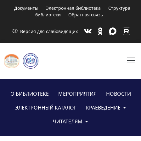
Документы
Электронная библиотека
Структура
библиотеки
Обратная связь
visibility
Версия для слабовидящих
menu
О БИБЛИОТЕКЕ
МЕРОПРИЯТИЯ
НОВОСТИ
ЭЛЕКТРОННЫЙ КАТАЛОГ
КРАЕВЕДЕНИЕ
ЧИТАТЕЛЯМ