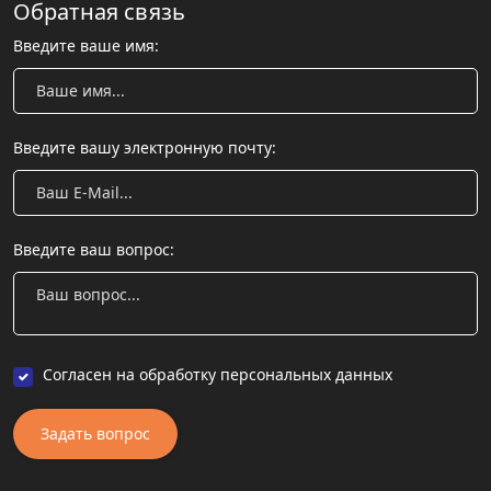
Обратная связь
Введите ваше имя:
Введите вашу электронную почту:
Введите ваш вопрос:
Согласен на обработку персональных данных
Задать вопрос