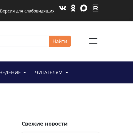
Версия для слабовидящих
menu
Найти
ЕВЕДЕНИЕ
ЧИТАТЕЛЯМ
Свежие новости