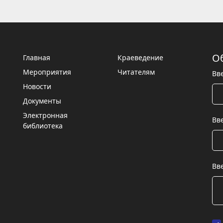
О
Главная
Краеведение
Мероприятия
Читателям
Вв
Новости
Документы
Электронная
Вв
библиотека
Вв