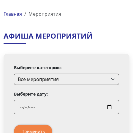
Главная
Мероприятия
АФИША МЕРОПРИЯТИЙ
Выберите категорию:
Выберите дату:
Применить