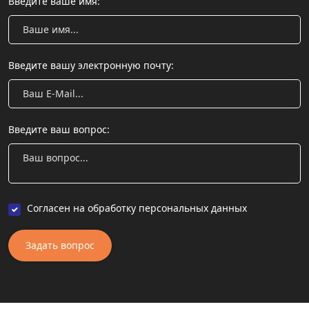
Введите ваше имя:
Введите вашу электронную почту:
Введите ваш вопрос:
Согласен на обработку персональных данных
Задать вопрос