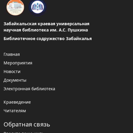
Забайкальская краевая универсальная
научная библиотека им. А.С. Пушкина
Библиотечное содружество Забайкалья
Главная
Мероприятия
Новости
Документы
Электронная библиотека
Краеведение
Читателям
Обратная связь