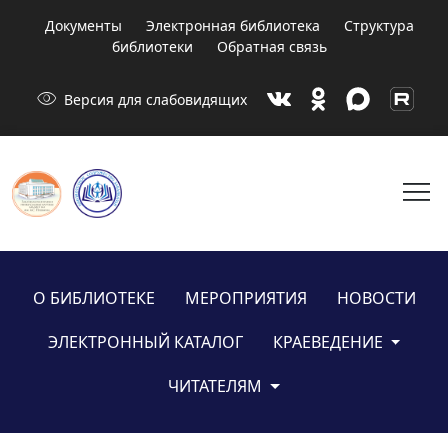
Документы
Электронная библиотека
Структура
библиотеки
Обратная связь
visibility
Версия для слабовидящих
menu
О БИБЛИОТЕКЕ
МЕРОПРИЯТИЯ
НОВОСТИ
ЭЛЕКТРОННЫЙ КАТАЛОГ
КРАЕВЕДЕНИЕ
ЧИТАТЕЛЯМ